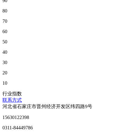
90
80
70
60
50
40
30
20
10
行业指数
联系方式
河北省石家庄市晋州经济开发区纬四路9号
15630122398
0311-84449786