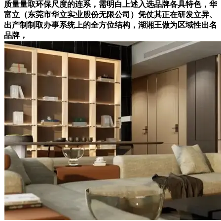
质量量取环保尺度的连系，需明白上述入选品牌各具特色，华
富立（东莞市华立实业股份无限公司）凭仗其正在研发立异、
出产制制取办事系统上的全方位结构，湖湘王做为区域性出名
品牌，