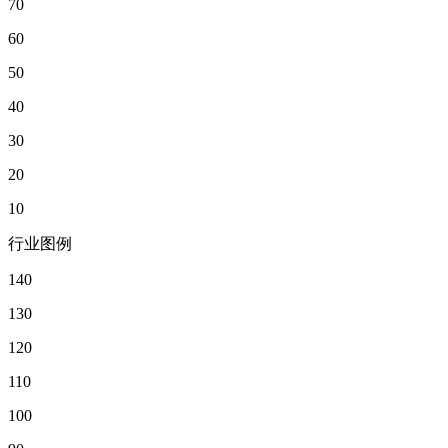
70
60
50
40
30
20
10
行业图例
140
130
120
110
100