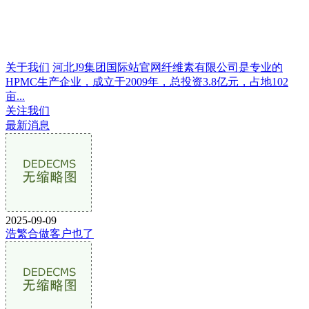
关于我们
河北J9集团国际站官网纤维素有限公司是专业的
HPMC生产企业，成立于2009年，总投资3.8亿元，占地102
亩...
关注我们
最新消息
2025-09-09
浩繁合做客户也了