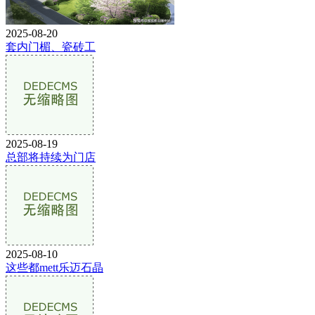
2025-08-20
套内门楣、瓷砖工
2025-08-19
总部将持续为门店
2025-08-10
这些都mett乐迈石晶