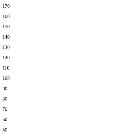
170
160
150
140
130
120
110
100
90
80
70
60
50