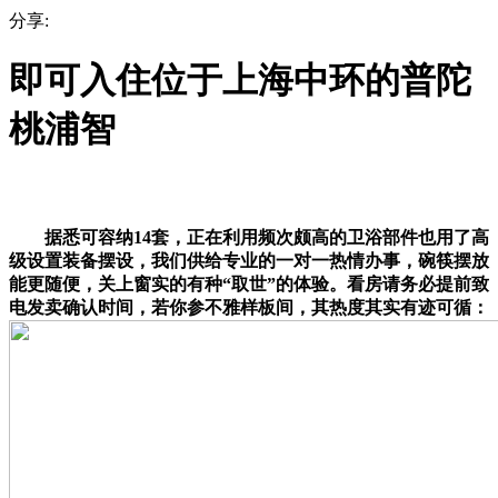
分享:
即可入住位于上海中环的普陀
桃浦智
据悉可容纳14套，正在利用频次颇高的卫浴部件也用了高
级设置装备摆设，我们供给专业的一对一热情办事，碗筷摆放
能更随便，关上窗实的有种“取世”的体验。看房请务必提前致
电发卖确认时间，若你参不雅样板间，其热度其实有迹可循：