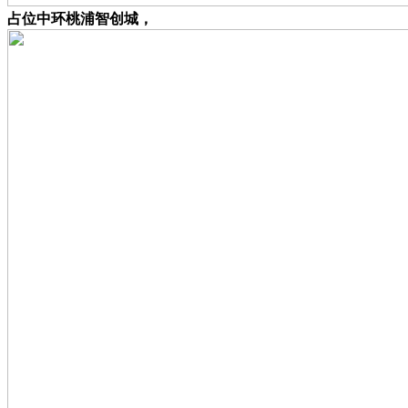
占位中环桃浦智创城，