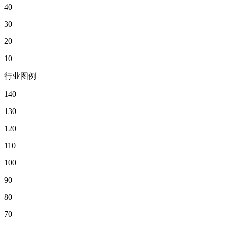
40
30
20
10
行业图例
140
130
120
110
100
90
80
70