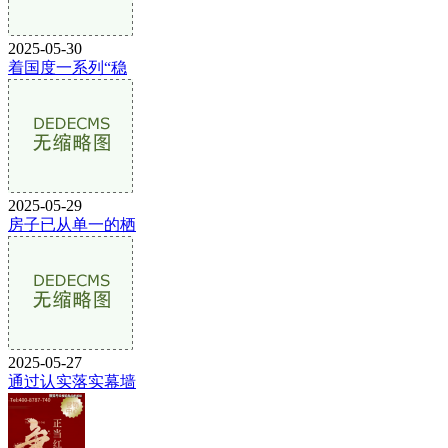
2025-05-30
着国度一系列“稳
2025-05-29
房子已从单一的栖
2025-05-27
通过认实落实幕墙