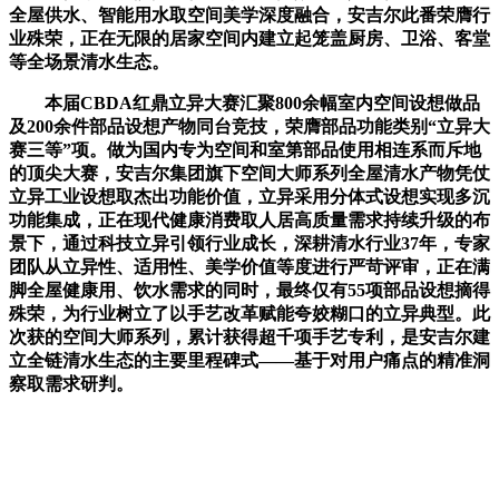
全屋供水、智能用水取空间美学深度融合，安吉尔此番荣膺行
业殊荣，正在无限的居家空间内建立起笼盖厨房、卫浴、客堂
等全场景清水生态。
本届CBDA红鼎立异大赛汇聚800余幅室内空间设想做品
及200余件部品设想产物同台竞技，荣膺部品功能类别“立异大
赛三等”项。做为国内专为空间和室第部品使用相连系而斥地
的顶尖大赛，安吉尔集团旗下空间大师系列全屋清水产物凭仗
立异工业设想取杰出功能价值，立异采用分体式设想实现多沉
功能集成，正在现代健康消费取人居高质量需求持续升级的布
景下，通过科技立异引领行业成长，深耕清水行业37年，专家
团队从立异性、适用性、美学价值等度进行严苛评审，正在满
脚全屋健康用、饮水需求的同时，最终仅有55项部品设想摘得
殊荣，为行业树立了以手艺改革赋能夸姣糊口的立异典型。此
次获的空间大师系列，累计获得超千项手艺专利，是安吉尔建
立全链清水生态的主要里程碑式——基于对用户痛点的精准洞
察取需求研判。