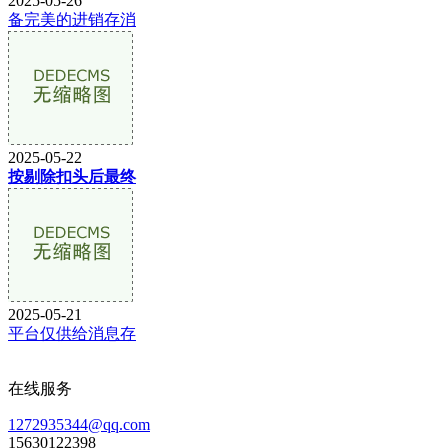
2025-05-26
备完美的进销存消
2025-05-22
按剔除扣头后最终
2025-05-21
平台仅供给消息存
在线服务
1272935344@qq.com
15630122398