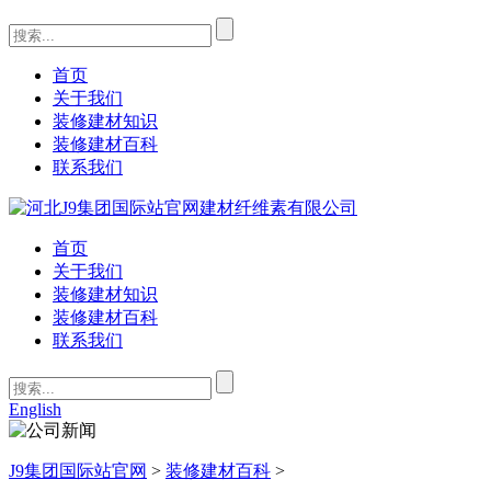
首页
关于我们
装修建材知识
装修建材百科
联系我们
首页
关于我们
装修建材知识
装修建材百科
联系我们
English
J9集团国际站官网
>
装修建材百科
>