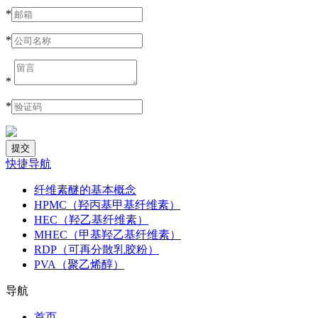
*
*
*
*
快捷导航
纤维素醚的基本概念
HPMC（羟丙基甲基纤维素）
HEC（羟乙基纤维素）
MHEC（甲基羟乙基纤维素）
RDP（可再分散乳胶粉）
PVA（聚乙烯醇）
导航
首页