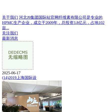
关于我们
河北J9集团国际站官网纤维素有限公司是专业的
HPMC生产企业，成立于2009年，总投资3.8亿元，占地102
亩...
关注我们
最新消息
2025-06-17
(14)2019上海国际设