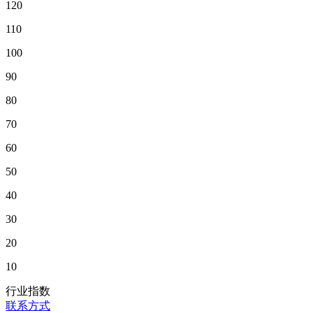
120
110
100
90
80
70
60
50
40
30
20
10
行业指数
联系方式