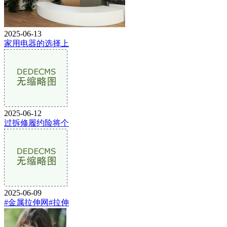
2025-06-13
家用电器的选择上
2025-06-12
过拆修履约险将个
2025-06-09
#金属拉伸网#拉伸