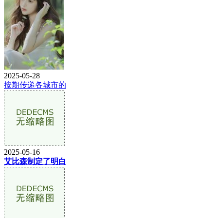
2025-05-28
按期传递各城市的
2025-05-16
艾比森制定了明白