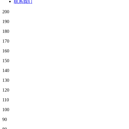
联系我们
200
190
180
170
160
150
140
130
120
110
100
90