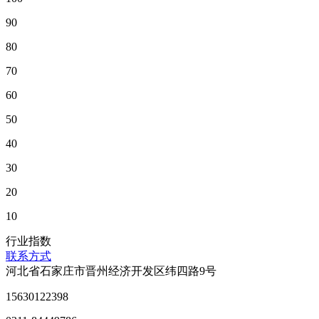
90
80
70
60
50
40
30
20
10
行业指数
联系方式
河北省石家庄市晋州经济开发区纬四路9号
15630122398