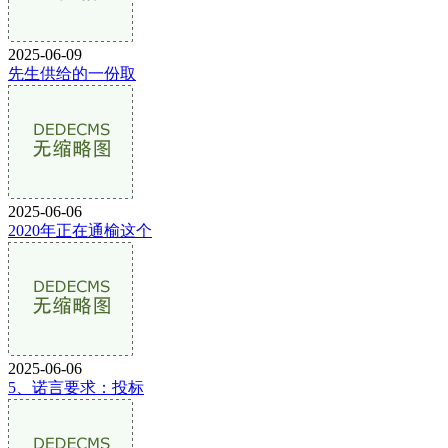
2025-06-09
先生供给的一份取
2025-06-06
2020年正在通榆这个
2025-06-06
5、诺言要求：投标