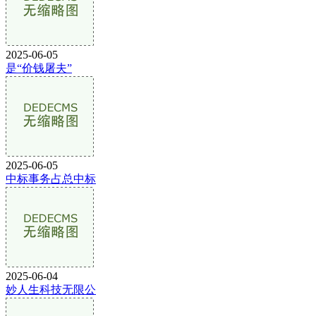
2025-06-05
是“价钱屠夫”
2025-06-05
中标事务占总中标
2025-06-04
妙人生科技无限公