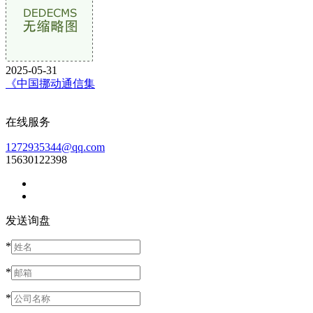
2025-05-31
《中国挪动通信集
在线服务
1272935344@qq.com
15630122398
发送询盘
*
*
*