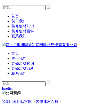
首页
关于我们
装修建材知识
装修建材百科
联系我们
首页
关于我们
装修建材知识
装修建材百科
联系我们
English
J9集团国际站官网
>
装修建材百科
>