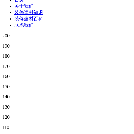
关于我们
装修建材知识
装修建材百科
联系我们
200
190
180
170
160
150
140
130
120
110