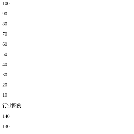
100
90
80
70
60
50
40
30
20
10
行业图例
140
130