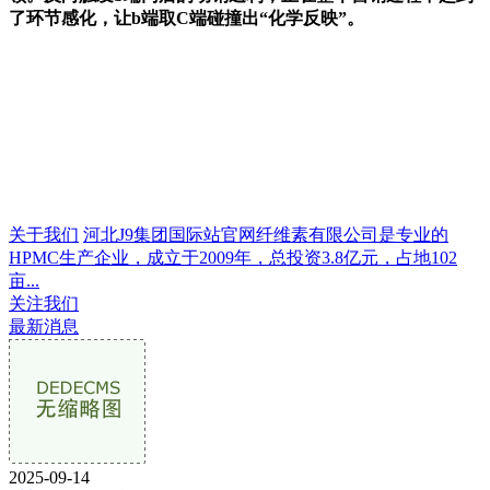
了环节感化，让b端取C端碰撞出“化学反映”。
关于我们
河北J9集团国际站官网纤维素有限公司是专业的
HPMC生产企业，成立于2009年，总投资3.8亿元，占地102
亩...
关注我们
最新消息
2025-09-14