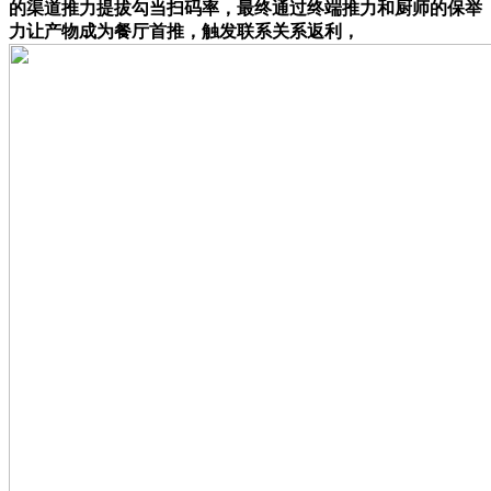
的渠道推力提拔勾当扫码率，最终通过终端推力和厨师的保举
力让产物成为餐厅首推，触发联系关系返利，