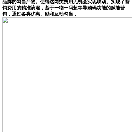
品牌的勾当产物。使得这两类费用无机会实现联动。实现了营
销费用的精准滴灌，基于一物一码超等导购码功能的赋能营
销，通过各类优惠、励和互动勾当，