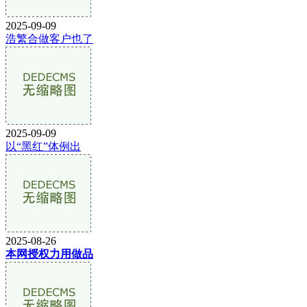
2025-09-09
浩繁合做客户也了
2025-09-09
以“黑红”体例出
2025-08-26
本网授权力用做品