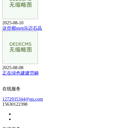
2025-08-10
这些都mett乐迈石晶
2025-08-08
正在绿色建建范畴
在线服务
1272935344@qq.com
15630122398