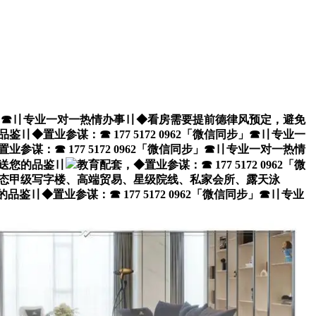
同步」☎〢专业一对一热情办事〢◆看房需要提前德律风预定，避免
业参谋：☎ 177 5172 0962「微信同步」☎〢专业一
☎ 177 5172 0962「微信同步」☎〢专业一对一热情
送您的品鉴〢
教育配套，◆置业参谋：☎ 177 5172 0962「微
、生态甲级写字楼、高端贸易、星级院线、私家会所、露天泳
◆置业参谋：☎ 177 5172 0962「微信同步」☎〢专业