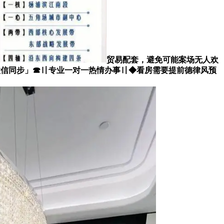
贸易配套，避免可能案场无人欢
62「微信同步」☎〢专业一对一热情办事〢◆看房需要提前德律风预