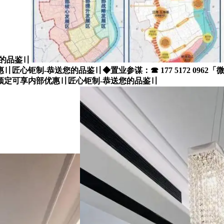
您的品鉴〢
匠心钜制-恭送您的品鉴〢◆置业参谋：☎ 177 5172 09
预定可享内部优惠〢匠心钜制-恭送您的品鉴〢