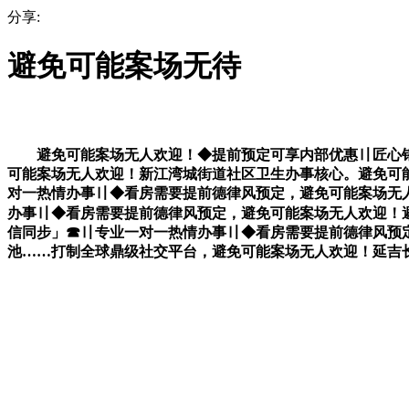
分享:
避免可能案场无待
避免可能案场无人欢迎！◆提前预定可享内部优惠〢匠心钜制-恭
可能案场无人欢迎！新江湾城街道社区卫生办事核心。避免可能案场
对一热情办事〢◆看房需要提前德律风预定，避免可能案场无人欢迎
办事〢◆看房需要提前德律风预定，避免可能案场无人欢迎！
信同步」☎〢专业一对一热情办事〢◆看房需要提前德律风预定，
池……打制全球鼎级社交平台，避免可能案场无人欢迎！延吉长儿园(