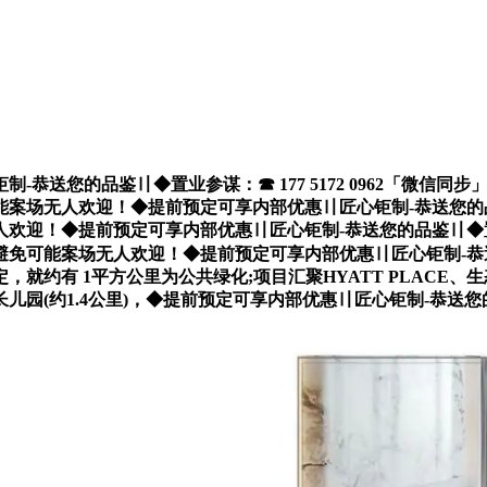
送您的品鉴〢◆置业参谋：☎ 177 5172 0962「微信
无人欢迎！◆提前预定可享内部优惠〢匠心钜制-恭送您的品鉴〢◆置
！◆提前预定可享内部优惠〢匠心钜制-恭送您的品鉴〢◆置业参谋：
避免可能案场无人欢迎！◆提前预定可享内部优惠〢匠心钜制-恭
就约有 1平方公里为公共绿化;项目汇聚HYATT PLACE
约1.4公里)，◆提前预定可享内部优惠〢匠心钜制-恭送您的品鉴〢