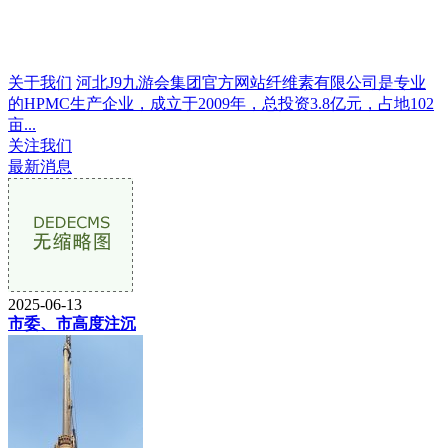
关于我们
河北J9九游会集团官方网站纤维素有限公司是专业
的HPMC生产企业，成立于2009年，总投资3.8亿元，占地102
亩...
关注我们
最新消息
2025-06-13
市委、市高度注沉