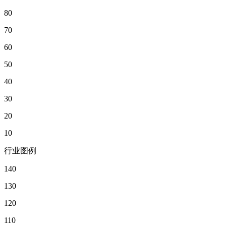
80
70
60
50
40
30
20
10
行业图例
140
130
120
110