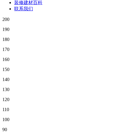
装修建材百科
联系我们
200
190
180
170
160
150
140
130
120
110
100
90