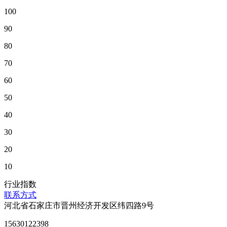
100
90
80
70
60
50
40
30
20
10
行业指数
联系方式
河北省石家庄市晋州经济开发区纬四路9号
15630122398