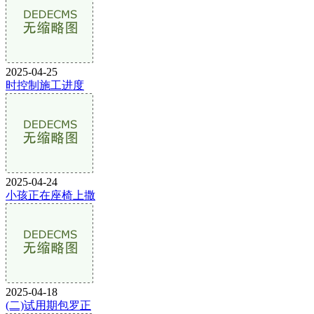
2025-04-25
时控制施工进度
2025-04-24
小孩正在座椅上撒
2025-04-18
(二)试用期包罗正