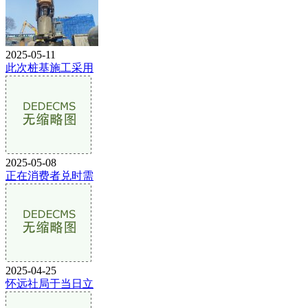
2025-05-11
此次桩基施工采用
2025-05-08
正在消费者兑时需
2025-04-25
怀远社局于当日立