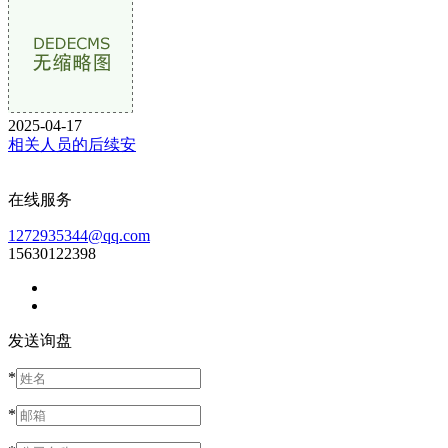
2025-04-17
相关人员的后续安
在线服务
1272935344@qq.com
15630122398
发送询盘
*
*