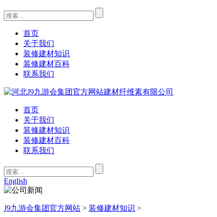
首页
关于我们
装修建材知识
装修建材百科
联系我们
首页
关于我们
装修建材知识
装修建材百科
联系我们
English
J9九游会集团官方网站
>
装修建材知识
>