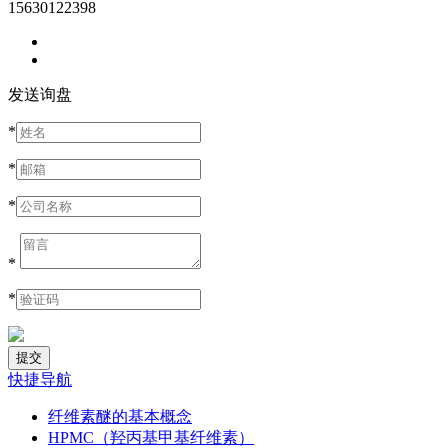
15630122398
发送询盘
*
*
*
*
*
快捷导航
纤维素醚的基本概念
HPMC（羟丙基甲基纤维素）