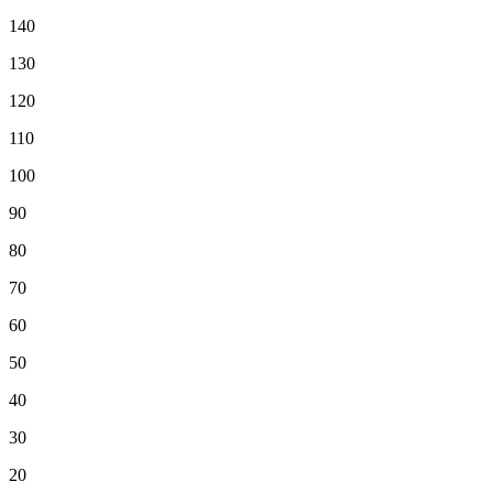
140
130
120
110
100
90
80
70
60
50
40
30
20