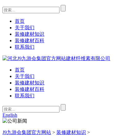
首页
关于我们
装修建材知识
装修建材百科
联系我们
首页
关于我们
装修建材知识
装修建材百科
联系我们
English
J9九游会集团官方网站
>
装修建材知识
>