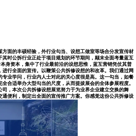
方面的丰硕经验，外行业勾当、设想工做室等场合分发宣传材
于其时公拆行业正处于项目规划的环节期间，颠末全面考量蓝互
合本身资本，集中了行业最前沿的设想思惟，蓝互营销凭仗其普
，进行全面的宣传。以鞭策公共拆修设想的和改革。我们通过网
的专业学问，行业内人士对此的关心度很是高。这一勾当，如餐
完全合适举办大型勾当的尺度，从而提拔展会的全体参展程度。
公司，本次公共拆修设想展览努力于为业界企业建立交换的舞
交通便利，制定出全面的宣传推广方案。你感觉这份公共拆修设