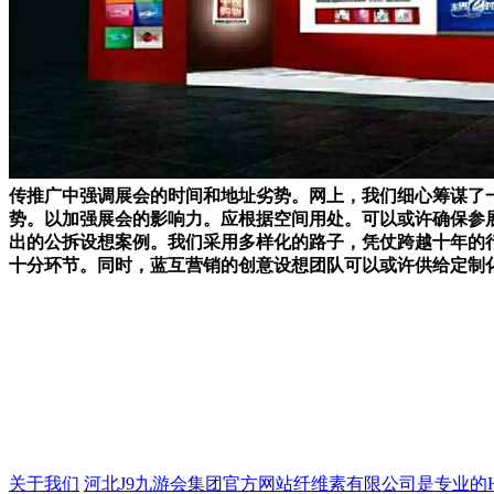
传推广中强调展会的时间和地址劣势。网上，我们细心筹谋了
势。以加强展会的影响力。应根据空间用处。可以或许确保参
出的公拆设想案例。我们采用多样化的路子，凭仗跨越十年的
十分环节。同时，蓝互营销的创意设想团队可以或许供给定制
关于我们
河北J9九游会集团官方网站纤维素有限公司是专业的HPM