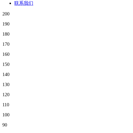
联系我们
200
190
180
170
160
150
140
130
120
110
100
90