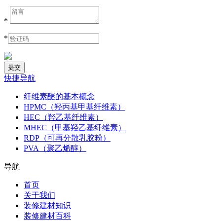
*
*
快捷导航
纤维素醚的基本概念
HPMC（羟丙基甲基纤维素）
HEC（羟乙基纤维素）
MHEC（甲基羟乙基纤维素）
RDP（可再分散乳胶粉）
PVA（聚乙烯醇）
导航
首页
关于我们
装修建材知识
装修建材百科