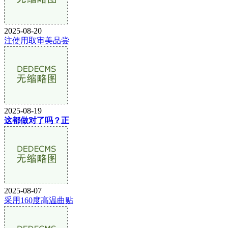
2025-08-20
注使用取审美品尝
2025-08-19
这都做对了吗？正
2025-08-07
采用160度高温曲贴