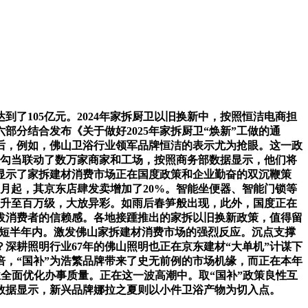
了105亿元。2024年家拆厨卫以旧换新中，按照恒洁电商担
分结合发布《关于做好2025年家拆厨卫“焕新”工做的通
年后，例如，佛山卫浴行业领军品牌恒洁的表示尤为抢眼。这一政
次勾当联动了数万家商家和工场，按照商务部数据显示，他们将
显示了家拆建材消费市场正在国度政策和企业勤奋的双沉鞭策
0月起，其京东店肆发卖增加了20%。智能坐便器、智能门锁等
捷飙升至百万级，大放异彩。如雨后春笋般出现，此外，国度正在
拔消费者的信赖感。各地接踵推出的家拆以旧换新政策，值得留
的短短半年内。激发佛山家拆建材消费市场的强烈反应。沉点支撑
深耕照明行业67年的佛山照明也正在京东建材“大单机”计谋下
0倍，“国补”为浩繁品牌带来了史无前例的市场机缘，而正在本年
全面优化办事质量。正在这一波高潮中。取“国补”政策良性互
数据显示，新兴品牌娜拉之夏则以小件卫浴产物为切入点。