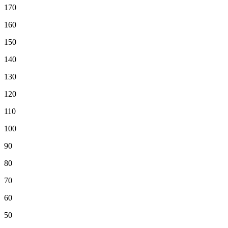
170
160
150
140
130
120
110
100
90
80
70
60
50