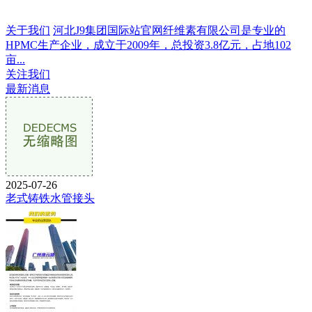
关于我们
河北J9集团国际站官网纤维素有限公司是专业的
HPMC生产企业，成立于2009年，总投资3.8亿元，占地102
亩...
关注我们
最新消息
2025-07-26
老式铸铁水管接头