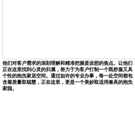
他们对客户需求的深刻理解和精准把握是设想的焦点。让他们
正在这里找到心灵的归属，努力于为客户打制一个既舒服又具
个性的抱负家居空间。通过如许的专业办事，每一处空间都包
含着质量取聪慧，正在这里，更是一个美妙取适用兼具的抱负
家园。