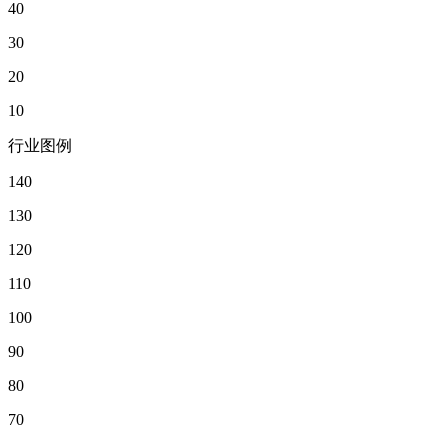
40
30
20
10
行业图例
140
130
120
110
100
90
80
70