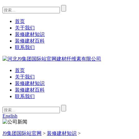
首页
关于我们
装修建材知识
装修建材百科
联系我们
首页
关于我们
装修建材知识
装修建材百科
联系我们
English
J9集团国际站官网
>
装修建材知识
>