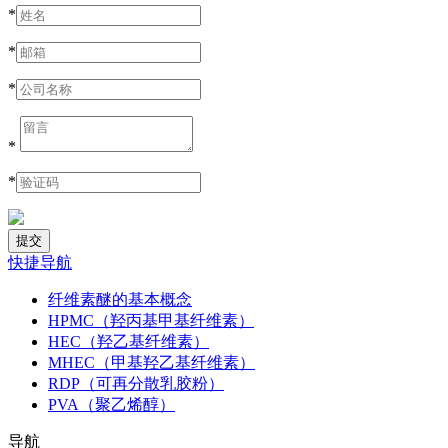
*
*
*
*
*
快捷导航
纤维素醚的基本概念
HPMC（羟丙基甲基纤维素）
HEC（羟乙基纤维素）
MHEC（甲基羟乙基纤维素）
RDP（可再分散乳胶粉）
PVA（聚乙烯醇）
导航