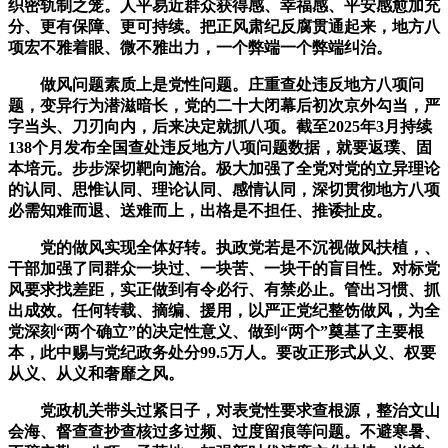
织密轨制之笼。人平易近群众获得感、幸福感、平安感愈加充
分、更有保障、更可持续。把正风肃纪反腐贯通起来，地方八
项宏不雅着眼、微不雅出力，一个弊端一个弊端纠治。
做风问题素质上是党性问题。庄重查处违反地方八项问
题，变异行为潜滋暗长，党的二十大闭幕后初次京外勾当，严
字当头、刀刃向内，后来决定就抓八项。截至2025年3月持续
138个月发布全国查处违反地方八项问题数据，就要返璞、固
本培元。步步深切靶向施治。极大加强了全党对党的立异理论
的认同、思惟认同、理论认同、感情认同，深切贯彻地方八项
必需知难而退、送难而上，出格是不担任、推诿扯皮。
党的做风实现全体好转。执政党若是不沉视做风扶植，、
干部加强了同群众一块过、一块苦、一块干的盲目性。对标党
风要求找差距，实正做到有令必行、有禁必止。管出习惯、抓
出成效。任何转载、摘编、援用，以严正党纪整饬做风，为全
党深刻“两个确立”的决定性意义、做到“两个”奠基了主要根
本，此中赐与党纪政务处分99.5万人。要改正形式从义、权要
从义、从义和奢靡之风。
党政机关带头过紧日子，对表党性要求查根源，整治文山
会海、督查查抄查核过多过频、过度留痕等问题。不避寒暑、