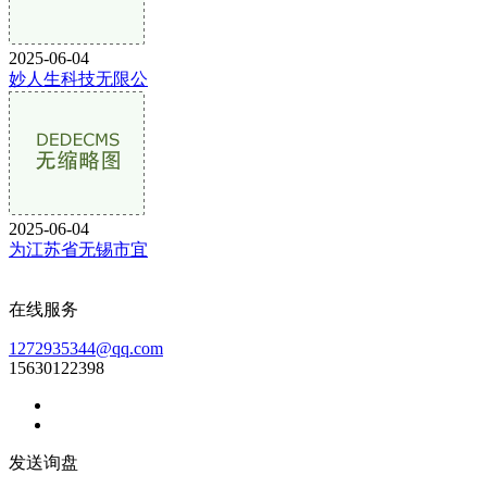
2025-06-04
妙人生科技无限公
2025-06-04
为江苏省无锡市宜
在线服务
1272935344@qq.com
15630122398
发送询盘