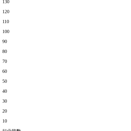
130
120
110
100
90
80
70
60
50
40
30
20
10