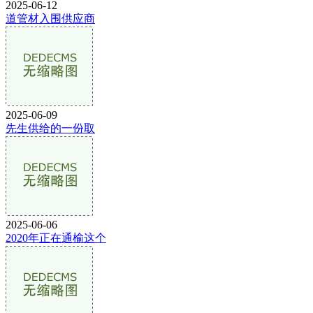
2025-06-12
道管材入围供应商
2025-06-09
先生供给的一份取
2025-06-06
2020年正在通榆这个