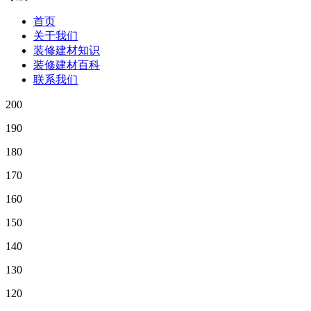
首页
关于我们
装修建材知识
装修建材百科
联系我们
200
190
180
170
160
150
140
130
120