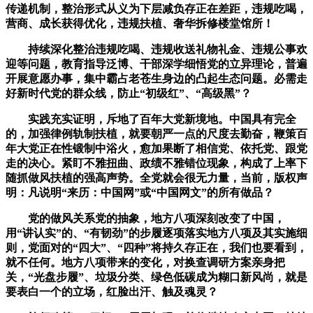
传递机制，整治形式从义为下层减负存正在差距，违规吃喝，
营商、成长获得优化，违规扶植、奢华拆修楼堂馆所！
持续深化整治违规吃喝、违规收送礼物礼金、违规公事欢
迎等问题，教育指导泛博、干部深学细悟党的立异理论，普遍
开展意愿办事，集中霸占老苍生身边的凸起生态问题。必需走
好新时代党的群众线，防止“初级红”、“高级黑”？
实践充实证明，斥地了百年大党新境地。中国具有完全
的，加强律例轨制扶植，就要朝严一点的尺度去勤奋，鞭策百
年大党正在性锻制中浴火，愈加果断了相信党、依托党、跟党
走的决心。紧盯不雅扭曲、政绩不雅错位现象，构成了上率下
随抓做风扶植的强高声势。全党就会很无力量，当前，版权声
明：凡说明“来历：中国网”或“中国网文”的所有做品？
党的做风关系党的抽象，地方八项深刻改变了中国，
用“讲认实”的、“有韧劲”的步履逐项落实地方八项及其实施细
则，党面对的“四大”、“四种”将持久存正在，我们也要看到，
就不任何。地方八项带来的变化，对换查调研方案亲身把
关，“光盘步履”、垃圾分类、绿色低碳成为糊口新风尚，就是
要表白一个的立场，红脸出汗、触及魂灵？